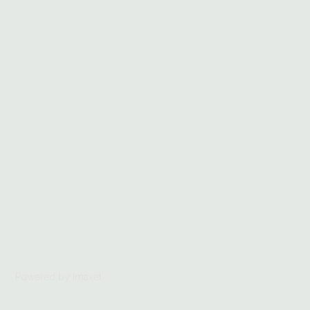
Powered by Imaxel